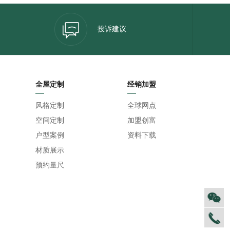
投诉建议
全屋定制
经销加盟
风格定制
全球网点
空间定制
加盟创富
户型案例
资料下载
材质展示
预约量尺