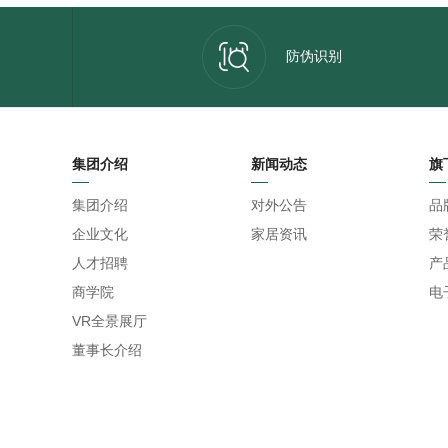
防伪识别
集团介绍
新闻动态
旗
集团介绍
对外公告
品
企业文化
家居资讯
荣
人才招聘
产
商学院
电
VR全景展厅
董事长介绍