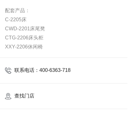
配套产品：
C-2205床
CWD-2201床尾凳
CTG-2206床头柜
XXY-2206休闲椅
联系电话：400-6363-718
查找门店