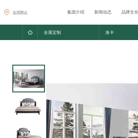
集团介绍
新闻动态
品牌文
全球网点
全屋定制
洛卡