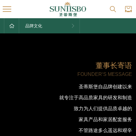
品牌文化
董事长寄语
FOUNDER‘S MESSAGE
圣蒂斯堡自品牌创建以来
就专注于高品质家具的研发和制造
致力为人们提供品质卓越的
家具产品和家居配套服务
不管路途多么遥远和艰辛