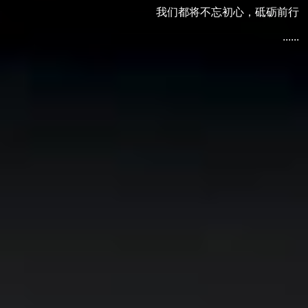
我们都将不忘初心，砥砺前行
......