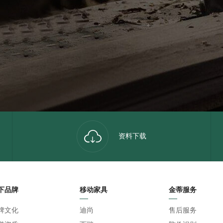
资料下载
下品牌
移动家具
金蒂服务
牌文化
迪尚
售后服务