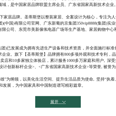
领域，是中国家居品牌联盟主席会员、广东省国家高新技术企业
旗下
家居
品牌
。
圣蒂斯堡以整装家居、全案设计为
核心
，专注为人
集团)(中国)有限公司官网、广东新葡的京集团350vip8888(
有限公司、东莞市美新傢俬电器广场等生产基地、家居购物中心
888(集团)已发展成为拥有先进生产设备和技术资质，并全面施行
术企业。旗下【圣蒂斯堡】品牌拥有
8
00
多项外观和技术专利，品
专卖店和
10
多家独立体验店，累计服务
1000
多万家庭和用户
,
深受
设计创新标杆企业
>
、
<
广东省国家高新技术企业
>
等荣誉
,
被誉为
为雄”为纲领，以美化生活空间、提升生活品质为使命
,
坚持“执
和发展，为中国家具和中国制造谱写精彩篇章。
展开