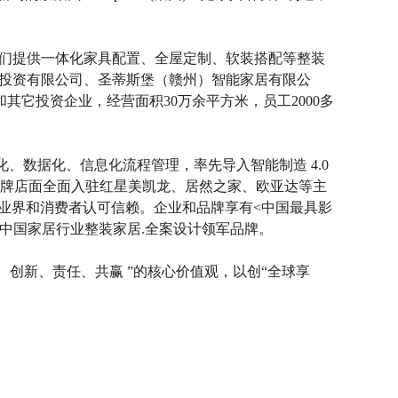
。
们提供一体化家具配置、全屋定制、软装搭配等整装
集团)实业投资有限公司、圣蒂斯堡（赣州）智能家居有限公
和其它投资企业，经营面积
30
万余平方米，员工
2000
多
标准化、数据化、信息化流程管理，率先导入智能制造
4.0
牌
店面全面
入驻红星美凯龙、居然之家、欧亚达等主
业界和消费者认可信赖。企业和品牌享有
<
中国最具影
中国家居行业整装家居
.
全案设计领军品牌。
着、创新、责任、共赢
”的核心价值观，以
创
“全球享