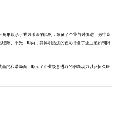
的锐角三角形取形于乘风破浪的风帆，象征了企业与时俱进、勇往直
温暖阳、阳光、时尚，其鲜明活泼的色彩隐含了企业艳如朝阳
共赢的和谐局面，昭示了企业锐意进取的创新动力以及恒久旺