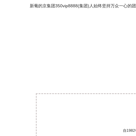
新葡的京集团350vip8888(集团)人始终坚持万
自198