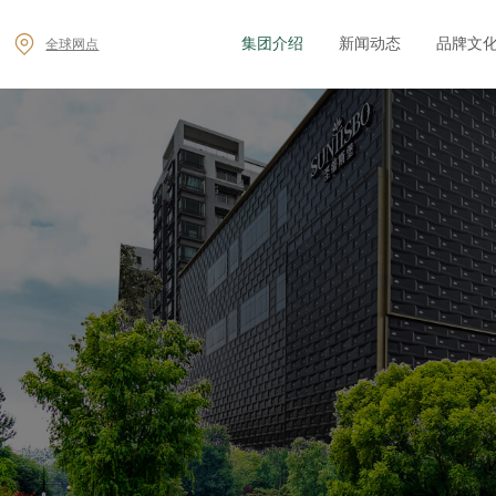
集团介绍
新闻动态
品牌文
全球网点