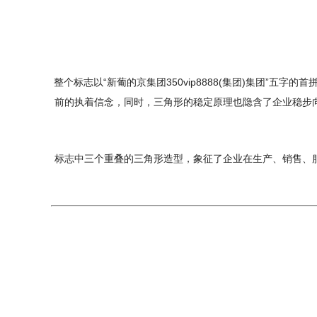
整个标志以“新葡的京集团350vip8888(集团)集团”
前的执着信念，同时，三角形的稳定原理也隐含了企业稳步
标志中三个重叠的三角形造型，象征了企业在生产、销售、