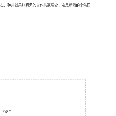
强意志、和共创美好明天的合作共赢理念，这是新葡的京集团
，30多年