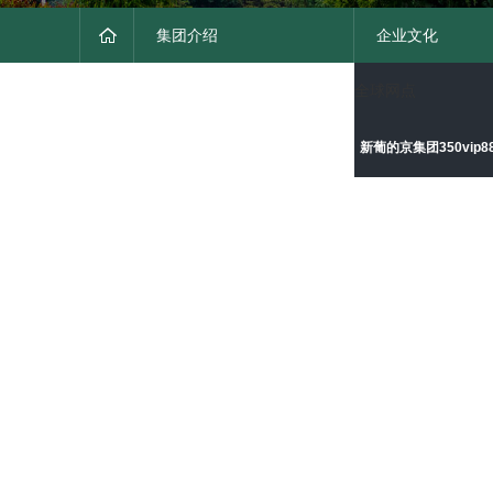
集团介绍
企业文化
全球网点
新葡的京集团350vip88