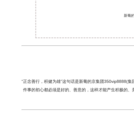
新葡的
“正念善行，积健为雄”这句话是新葡的京集团350vip8888(集
件事的初心都必须是好的、善意的，这样才能产生积极的、